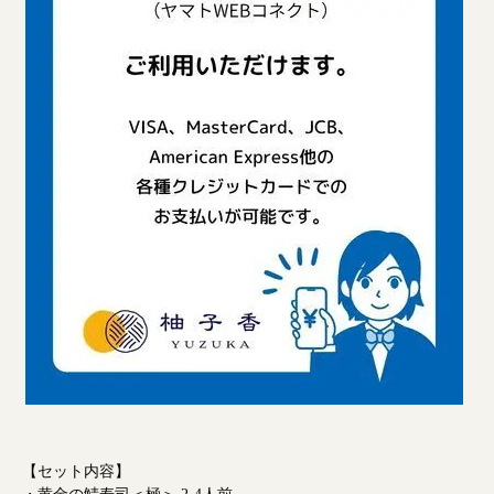
【セット内容】