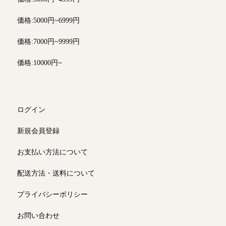
価格:5000円~6999円
価格:7000円~9999円
価格:10000円~
ログイン
新規会員登録
お支払い方法について
配送方法・送料について
プライバシーポリシー
お問い合わせ