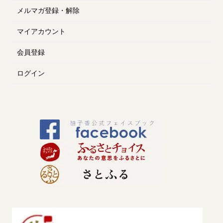
メルマガ登録・解除
マイアカウント
会員登録
ログイン