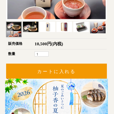
10,500円(内税)
販売価格
数量
カートに入れる