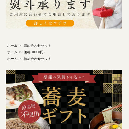
ホーム
>
詰め合わせセット
ホーム
>
価格:10000円~
ホーム
>
詰め合わせセット