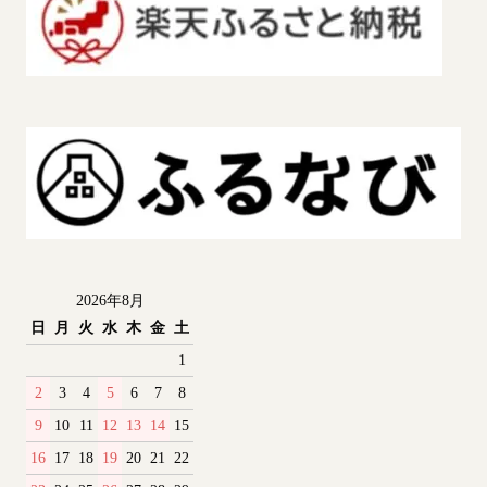
2026年8月
日
月
火
水
木
金
土
1
2
3
4
5
6
7
8
9
10
11
12
13
14
15
16
17
18
19
20
21
22