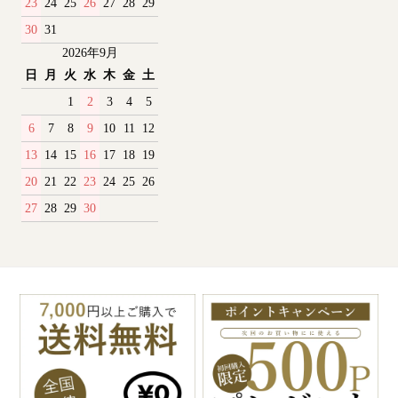
23
24
25
26
27
28
29
30
31
2026年9月
日
月
火
水
木
金
土
1
2
3
4
5
6
7
8
9
10
11
12
13
14
15
16
17
18
19
20
21
22
23
24
25
26
27
28
29
30