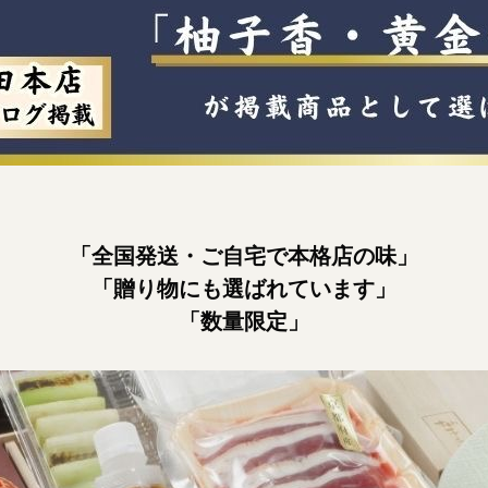
「全国発送・ご自宅で本格店の味」
「贈り物にも選ばれています」
「数量限定」