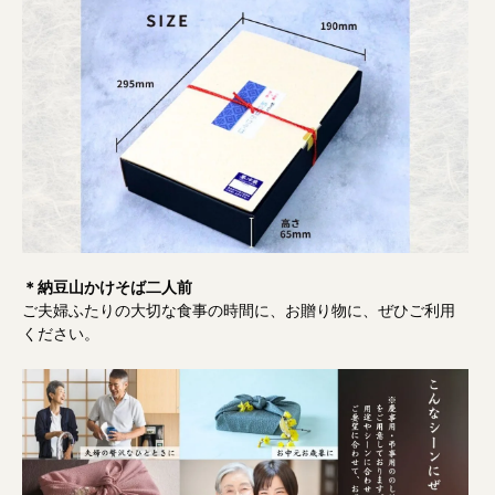
＊納豆山かけそば二人前
ご夫婦ふたりの大切な食事の時間に、お贈り物に、ぜひご利用
ください。