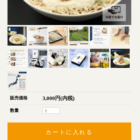
3,000円(内税)
販売価格
数量
カートに入れる