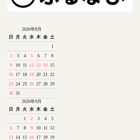
2026年8月
日
月
火
水
木
金
土
1
2
3
4
5
6
7
8
9
10
11
12
13
14
15
16
17
18
19
20
21
22
23
24
25
26
27
28
29
30
31
2026年9月
日
月
火
水
木
金
土
1
2
3
4
5
6
7
8
9
10
11
12
13
14
15
16
17
18
19