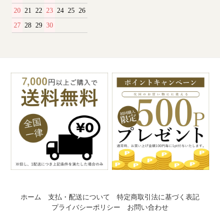
20
21
22
23
24
25
26
27
28
29
30
ホーム
支払・配送について
特定商取引法に基づく表記
プライバシーポリシー
お問い合わせ