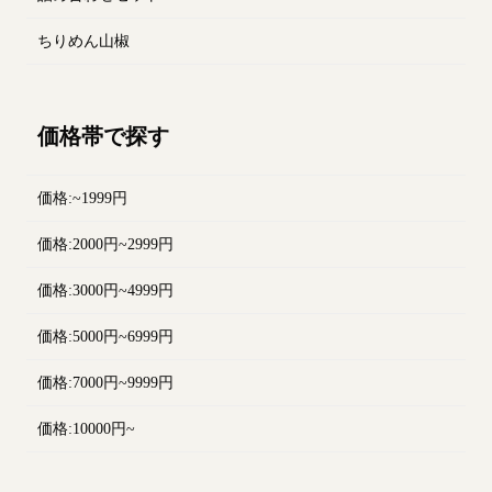
ちりめん山椒
価格帯で探す
価格:~1999円
価格:2000円~2999円
価格:3000円~4999円
価格:5000円~6999円
価格:7000円~9999円
価格:10000円~