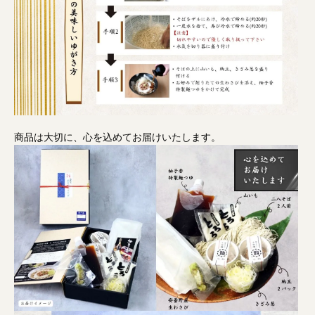
商品は大切に、心を込めてお届けいたします。