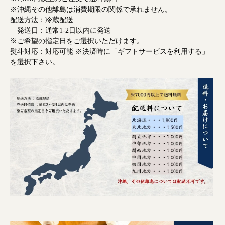
※沖縄その他離島は消費期限の関係で承れません。
配送方法：冷蔵配送
発送日：通常1-2日以内に発送
※ご希望の指定日をご選択いただけます。
熨斗対応：対応可能 ※決済時に「ギフトサービスを利用する」
を選択下さい。