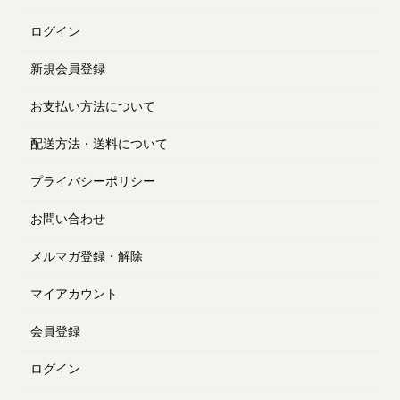
ログイン
新規会員登録
お支払い方法について
配送方法・送料について
プライバシーポリシー
お問い合わせ
メルマガ登録・解除
マイアカウント
会員登録
ログイン