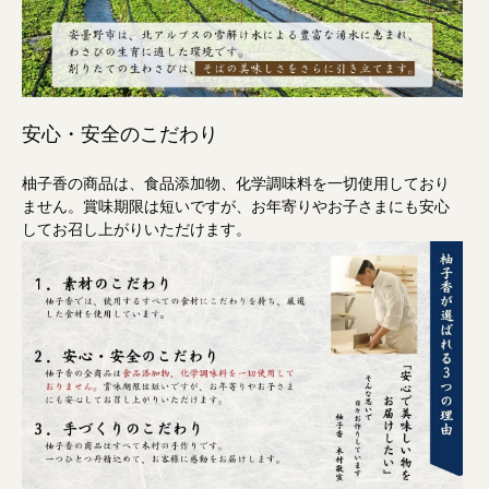
安心・安全のこだわり
柚子香の商品は、食品添加物、化学調味料を一切使用しており
ません。賞味期限は短いですが、お年寄りやお子さまにも安心
してお召し上がりいただけます。