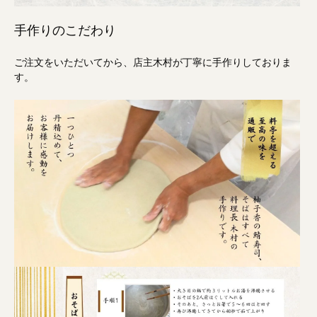
手作りのこだわり
ご注文をいただいてから、店主木村が丁寧に手作りしておりま
す。