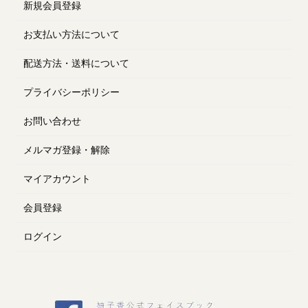
新規会員登録
お支払い方法について
配送方法・送料について
プライバシーポリシー
お問い合わせ
メルマガ登録・解除
マイアカウント
会員登録
ログイン