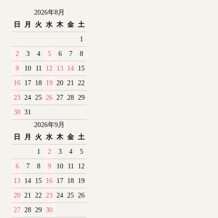
2026年8月
日
月
火
水
木
金
土
1
2
3
4
5
6
7
8
9
10
11
12
13
14
15
16
17
18
19
20
21
22
23
24
25
26
27
28
29
30
31
2026年9月
日
月
火
水
木
金
土
1
2
3
4
5
6
7
8
9
10
11
12
13
14
15
16
17
18
19
20
21
22
23
24
25
26
27
28
29
30