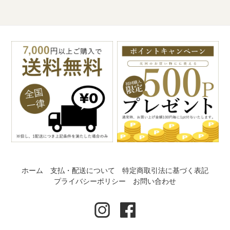
ホーム
支払・配送について
特定商取引法に基づく表記
プライバシーポリシー
お問い合わせ