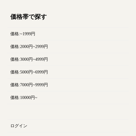
価格帯で探す
価格:~1999円
価格:2000円~2999円
価格:3000円~4999円
価格:5000円~6999円
価格:7000円~9999円
価格:10000円~
ログイン